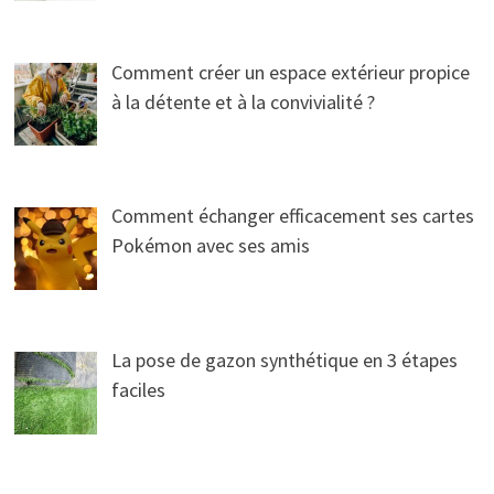
Comment créer un espace extérieur propice
à la détente et à la convivialité ?
Comment échanger efficacement ses cartes
Pokémon avec ses amis
La pose de gazon synthétique en 3 étapes
faciles