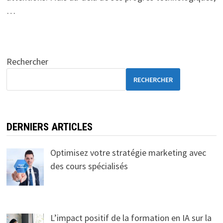
…
Rechercher
RECHERCHER
DERNIERS ARTICLES
Optimisez votre stratégie marketing avec
des cours spécialisés
L’impact positif de la formation en IA sur la