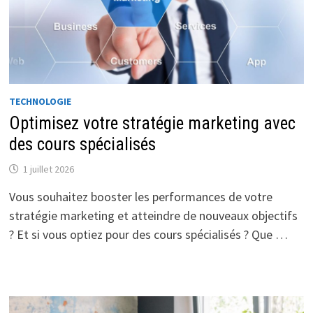
TECHNOLOGIE
Optimisez votre stratégie marketing avec
des cours spécialisés
1 juillet 2026
Vous souhaitez booster les performances de votre
stratégie marketing et atteindre de nouveaux objectifs
? Et si vous optiez pour des cours spécialisés ? Que …