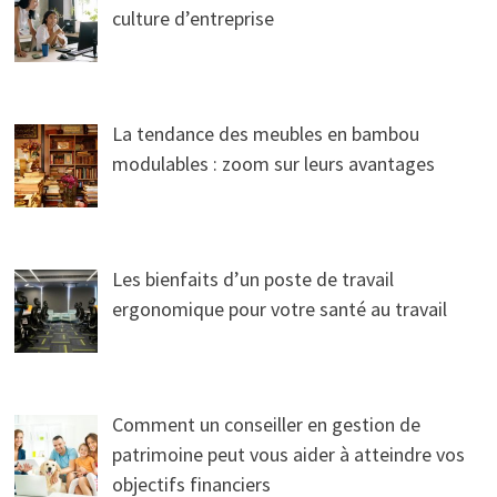
culture d’entreprise
La tendance des meubles en bambou
modulables : zoom sur leurs avantages
Les bienfaits d’un poste de travail
ergonomique pour votre santé au travail
Comment un conseiller en gestion de
patrimoine peut vous aider à atteindre vos
objectifs financiers