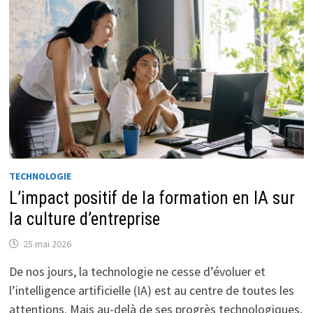
TECHNOLOGIE
L’impact positif de la formation en IA sur
la culture d’entreprise
25 mai 2026
De nos jours, la technologie ne cesse d’évoluer et
l’intelligence artificielle (IA) est au centre de toutes les
attentions. Mais au-delà de ses progrès technologiques,